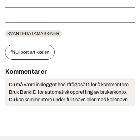
KVANTEDATAMASKINER
Gi bort artikkelen
Kommentarer
Du må være innlogget hos Ifrågasätt for å kommentere.
Bruk BankID for automatisk oppretting av brukerkonto.
Du kan kommentere under fullt navn eller med kallenavn.