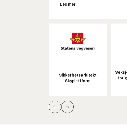
Les mer
Seksj
Sikkerhetsarkitekt
for 
Skyplattform