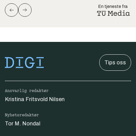
En tjeneste fra
Tips oss
Ansvarlig redaktør
Kristina Fritsvold Nilsen
Nyhetsredaktør
Tor M. Nondal