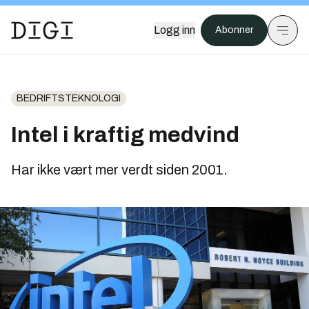
Logg inn
Abonner
BEDRIFTSTEKNOLOGI
Intel i kraftig medvind
Har ikke vært mer verdt siden 2001.