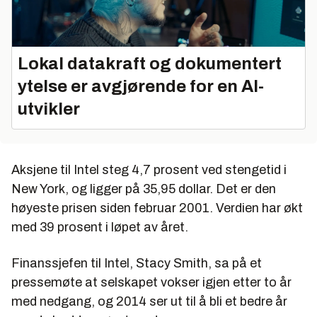
Lokal datakraft og dokumentert
ytelse er avgjørende for en AI-
utvikler
Aksjene til Intel steg 4,7 prosent ved stengetid i
New York, og ligger på 35,95 dollar. Det er den
høyeste prisen siden februar 2001. Verdien har økt
med 39 prosent i løpet av året.
Finanssjefen til Intel, Stacy Smith, sa på et
pressemøte at selskapet vokser igjen etter to år
med nedgang, og 2014 ser ut til å bli et bedre år