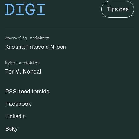
Tips oss
Ansvarlig redaktør
Kristina Fritsvold Nilsen
Nyhetsredaktør
Tor M. Nondal
RSS-feed forside
Facebook
Linkedin
Bsky