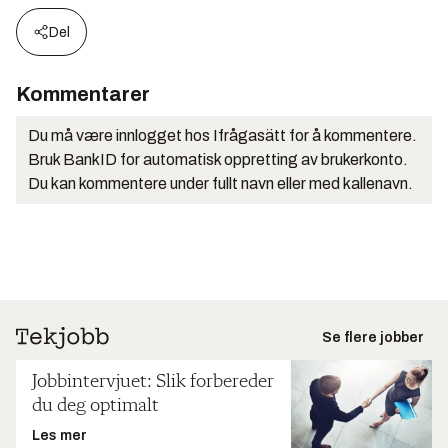
Del
Kommentarer
Du må være innlogget hos Ifrågasätt for å kommentere.
Bruk BankID for automatisk oppretting av brukerkonto.
Du kan kommentere under fullt navn eller med kallenavn.
Se flere jobber
Jobbintervjuet: Slik forbereder
du deg optimalt
Les mer