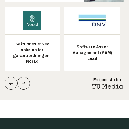
Seksjonssjef ved
Software Asset
seksjon for
Management (SAM)
garantiordningen i
Lead
Norad
En tjeneste fra