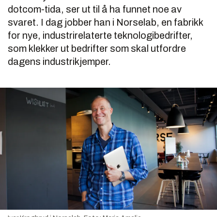
dotcom-tida, ser ut til å ha funnet noe av
svaret. I dag jobber han i Norselab, en fabrikk
for nye, industrirelaterte teknologibedrifter,
som klekker ut bedrifter som skal utfordre
dagens industrikjemper.