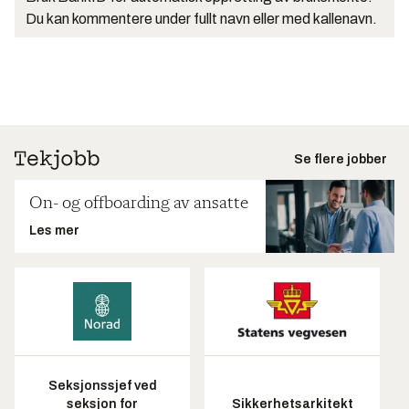
Du kan kommentere under fullt navn eller med kallenavn.
Se flere jobber
On- og offboarding av ansatte
Les mer
Seksjonssjef ved
seksjon for
Sikkerhetsarkitekt