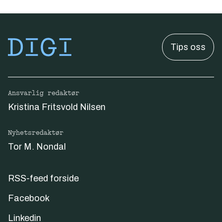
Tips oss
Ansvarlig redaktør
Kristina Fritsvold Nilsen
Nyhetsredaktør
Tor M. Nondal
RSS-feed forside
Facebook
Linkedin