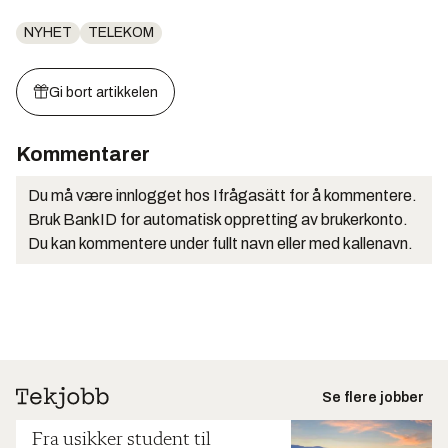
NYHET
TELEKOM
Gi bort artikkelen
Kommentarer
Du må være innlogget hos Ifrågasätt for å kommentere.
Bruk BankID for automatisk oppretting av brukerkonto.
Du kan kommentere under fullt navn eller med kallenavn.
Se flere jobber
Fra usikker student til