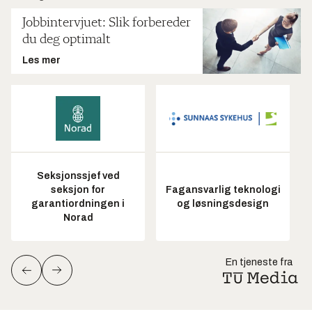
Jobbintervjuet: Slik forbereder
du deg optimalt
Les mer
Seksjonssjef ved
seksjon for
Fagansvarlig teknologi
garantiordningen i
og løsningsdesign
Norad
En tjeneste fra