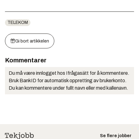
TELEKOM
Gi bort artikkelen
Kommentarer
Du må være innlogget hos Ifrågasätt for å kommentere.
Bruk BankID for automatisk oppretting av brukerkonto.
Du kan kommentere under fullt navn eller med kallenavn.
Se flere jobber