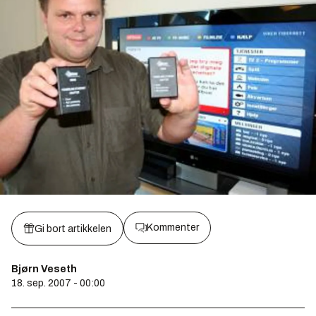
Kommenter
Gi bort artikkelen
Bjørn Veseth
18. sep. 2007 - 00:00