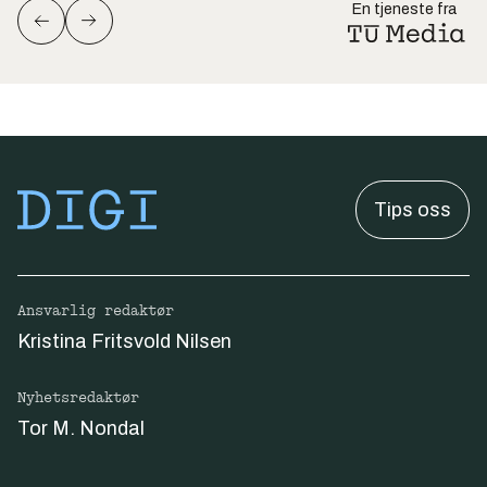
En tjeneste fra
Tips oss
Ansvarlig redaktør
Kristina Fritsvold Nilsen
Nyhetsredaktør
Tor M. Nondal