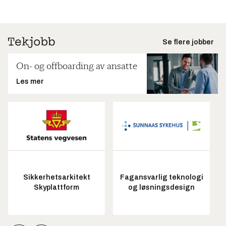
Se flere jobber
On- og offboarding av ansatte
Les mer
Sikkerhetsarkitekt
Fagansvarlig teknologi
Skyplattform
og løsningsdesign