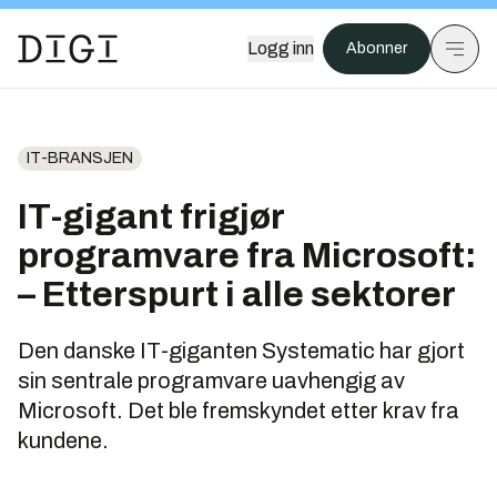
Logg inn
Abonner
IT-BRANSJEN
IT-gigant frigjør
programvare fra Microsoft:
– Etterspurt i alle sektorer
Den danske IT-giganten Systematic har gjort
sin sentrale programvare uavhengig av
Microsoft. Det ble fremskyndet etter krav fra
kundene.