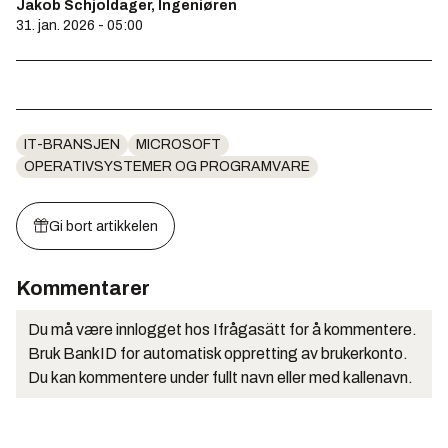
Jakob Schjoldager, Ingeniøren
31. jan. 2026 - 05:00
IT-BRANSJEN
MICROSOFT
OPERATIVSYSTEMER OG PROGRAMVARE
Gi bort artikkelen
Kommentarer
Du må være innlogget hos Ifrågasätt for å kommentere.
Bruk BankID for automatisk oppretting av brukerkonto.
Du kan kommentere under fullt navn eller med kallenavn.