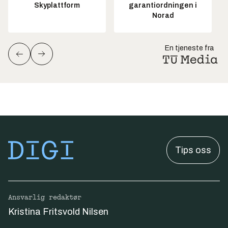
Skyplattform
garantiordningen i
Norad
En tjeneste fra
Tips oss
Ansvarlig redaktør
Kristina Fritsvold Nilsen