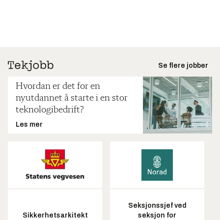
Se flere jobber
Hvordan er det for en
nyutdannet å starte i en stor
teknologibedrift?
Les mer
Seksjonssjef ved
Sikkerhetsarkitekt
seksjon for