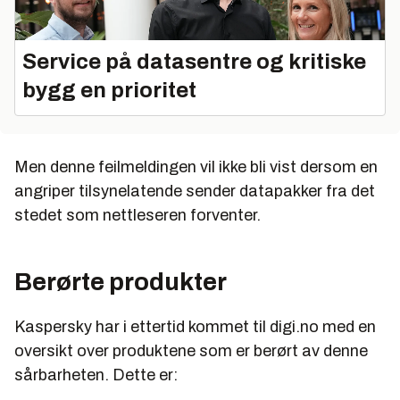
Service på datasentre og kritiske
bygg en prioritet
Men denne feilmeldingen vil ikke bli vist dersom en
angriper tilsynelatende sender datapakker fra det
stedet som nettleseren forventer.
Berørte produkter
Kaspersky har i ettertid kommet til digi.no med en
oversikt over produktene som er berørt av denne
sårbarheten. Dette er: