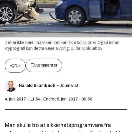
Det er ikke bare i trafikken det kan skje kollisjoner. Også innen
kryptografi kan dette være alvorlig.
Bilde:
Colourbox
Kommenter
Del
Harald Brombach
– Journalist
4. jan. 2017 - 11:54 | Endret 5. jan. 2017 - 09:50
Man skulle tro at sikkerhetsprogramvare fra