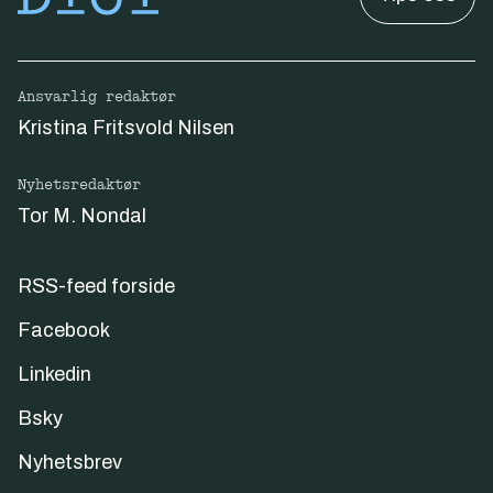
Ansvarlig redaktør
Kristina Fritsvold Nilsen
Nyhetsredaktør
Tor M. Nondal
RSS-feed forside
Facebook
Linkedin
Bsky
Nyhetsbrev