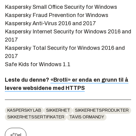
Kaspersky Small Office Security for Windows
Kaspersky Fraud Prevention for Windows
Kaspersky Anti-Virus 2016 and 2017
Kaspersky Internet Security for Windows 2016 and
2017
Kaspersky Total Security for Windows 2016 and
2017
Safe Kids for Windows 1.1
Leste du denne?
«Brotli» er enda en grunn til å
levere websidene med HTTPS
KASPERSKY LAB
SIKKERHET
SIKKERHETSPRODUKTER
SIKKERHETSSERTIFIKATER
TAVIS ORMANDY
Del