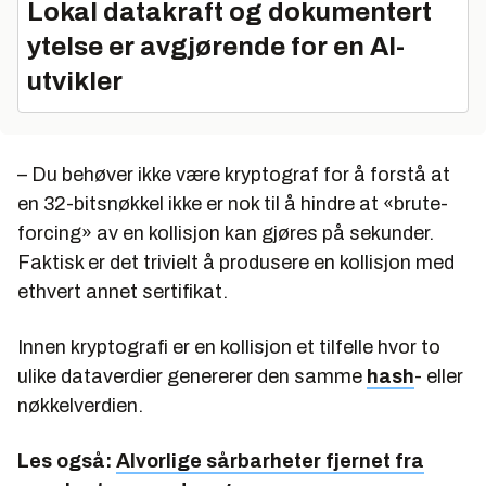
Lokal datakraft og dokumentert
ytelse er avgjørende for en AI-
utvikler
– Du behøver ikke være kryptograf for å forstå at
en 32-bitsnøkkel ikke er nok til å hindre at «brute-
forcing» av en kollisjon kan gjøres på sekunder.
Faktisk er det trivielt å produsere en kollisjon med
ethvert annet sertifikat.
Innen kryptografi er en kollisjon et tilfelle hvor to
ulike dataverdier genererer den samme
hash
- eller
nøkkelverdien.
Les også:
Alvorlige sårbarheter fjernet fra