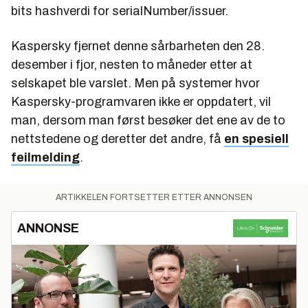
bits hashverdi for serialNumber/issuer.
Kaspersky fjernet denne sårbarheten den 28.
desember i fjor, nesten to måneder etter at
selskapet ble varslet. Men på systemer hvor
Kaspersky-programvaren ikke er oppdatert, vil
man, dersom man først besøker det ene av de to
nettstedene og deretter det andre, få
en spesiell
feilmelding
.
ARTIKKELEN FORTSETTER ETTER ANNONSEN
ANNONSE