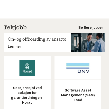
Se flere jobber
On- og offboarding av ansatte
Les mer
Seksjonssjef ved
Software Asset
seksjon for
Management (SAM)
garantiordningen i
Lead
Norad