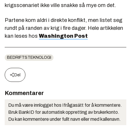
krigsscenariet ikke ville snakke så mye om det.
Partene kom aldri i direkte konflikt, men listet seg
rundt på randen av krig i fire dager. Hele artikkelen
kan leses hos
Washington Post
BEDRIFTSTEKNOLOGI
Del
Kommentarer
Du må være innlogget hos Ifrågasätt for å kommentere.
Bruk BankID for automatisk oppretting av brukerkonto.
Du kan kommentere under fullt navn eller med kallenavn.