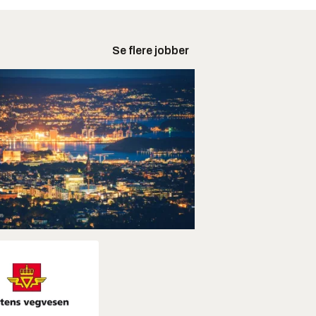
Se flere jobber