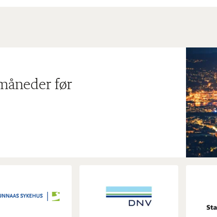
 måneder før