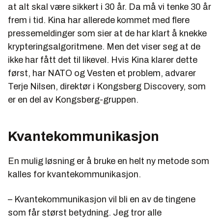
at alt skal være sikkert i 30 år. Da må vi tenke 30 år
frem i tid. Kina har allerede kommet med flere
pressemeldinger som sier at de har klart å knekke
krypteringsalgoritmene. Men det viser seg at de
ikke har fått det til likevel. Hvis Kina klarer dette
først, har NATO og Vesten et problem, advarer
Terje Nilsen, direktør i Kongsberg Discovery, som
er en del av Kongsberg-gruppen.
Kvantekommunikasjon
En mulig løsning er å bruke en helt ny metode som
kalles for kvantekommunikasjon.
– Kvantekommunikasjon vil bli en av de tingene
som får størst betydning. Jeg tror alle