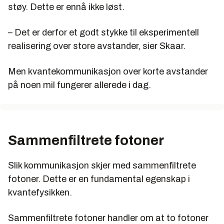
støy. Dette er ennå ikke løst.
– Det er derfor et godt stykke til eksperimentell
realisering over store avstander, sier Skaar.
Men kvantekommunikasjon over korte avstander
på noen mil fungerer allerede i dag.
Sammenfiltrete fotoner
Slik kommunikasjon skjer med sammenfiltrete
fotoner. Dette er en fundamental egenskap i
kvantefysikken.
Sammenfiltrete fotoner handler om at to fotoner