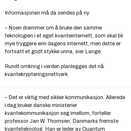
Informasjonen må da sendes på ny.
– Noen drømmer om å bruke den samme
teknologien i et eget kvanteinternett, som skal bli
mye tryggere enn dagens internett, men dette er
fortsatt et godt stykke unna, sier Lange.
Rundt omkring i verden planlegges det nå
kvantekrypteringsnettverk.
– Det er viktig med sikker kommunikasjon. Allerede
i dag bruker danske ministerier
kvantekommunikasjon seg imellom, forteller
professor Jan W. Thomsen, Danmarks fremste
kvanteteknolog. Han er leder av Quantum