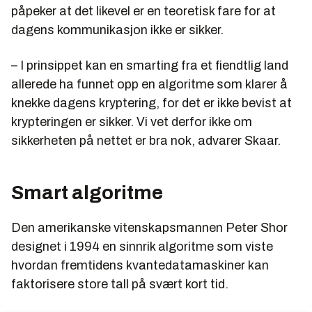
påpeker at det likevel er en teoretisk fare for at
dagens kommunikasjon ikke er sikker.
– I prinsippet kan en smarting fra et fiendtlig land
allerede ha funnet opp en algoritme som klarer å
knekke dagens kryptering, for det er ikke bevist at
krypteringen er sikker. Vi vet derfor ikke om
sikkerheten på nettet er bra nok, advarer Skaar.
Smart algoritme
Den amerikanske vitenskapsmannen Peter Shor
designet i 1994 en sinnrik algoritme som viste
hvordan fremtidens kvantedatamaskiner kan
faktorisere store tall på svært kort tid.