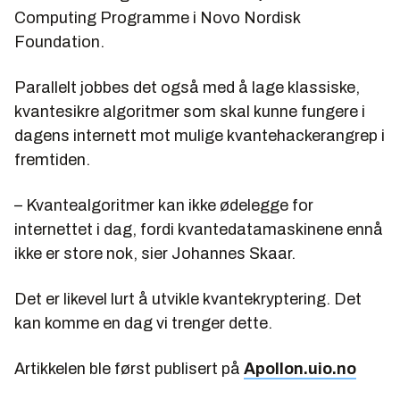
Computing Programme i Novo Nordisk
Foundation.
Parallelt jobbes det også med å lage klassiske,
kvantesikre algoritmer som skal kunne fungere i
dagens internett mot mulige kvantehackerangrep i
fremtiden.
– Kvantealgoritmer kan ikke ødelegge for
internettet i dag, fordi kvantedatamaskinene ennå
ikke er store nok, sier Johannes Skaar.
Det er likevel lurt å utvikle kvantekryptering. Det
kan komme en dag vi trenger dette.
Artikkelen ble først publisert på
Apollon.uio.no