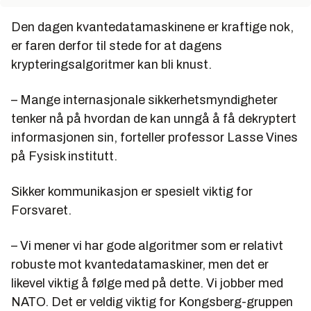
Den dagen kvantedatamaskinene er kraftige nok,
er faren derfor til stede for at dagens
krypteringsalgoritmer kan bli knust.
– Mange internasjonale sikkerhetsmyndigheter
tenker nå på hvordan de kan unngå å få dekryptert
informasjonen sin, forteller professor Lasse Vines
på Fysisk institutt.
Sikker kommunikasjon er spesielt viktig for
Forsvaret.
– Vi mener vi har gode algoritmer som er relativt
robuste mot kvantedatamaskiner, men det er
likevel viktig å følge med på dette. Vi jobber med
NATO. Det er veldig viktig for Kongsberg-gruppen