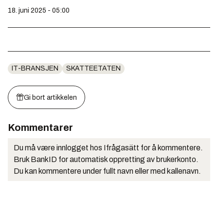
18. juni 2025 - 05:00
IT-BRANSJEN
SKATTEETATEN
Gi bort artikkelen
Kommentarer
Du må være innlogget hos Ifrågasätt for å kommentere.
Bruk BankID for automatisk oppretting av brukerkonto.
Du kan kommentere under fullt navn eller med kallenavn.