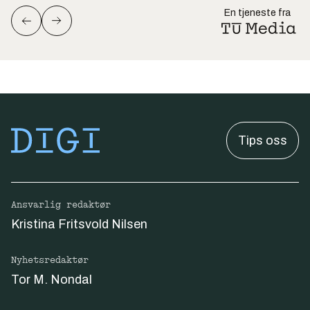
En tjeneste fra
Tips oss
Ansvarlig redaktør
Kristina Fritsvold Nilsen
Nyhetsredaktør
Tor M. Nondal