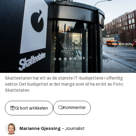
Skatteetaten har ett av de største IT-budsjettene i offentlig
sektor. Det budsjettet er det mange som vil ha en bit av.
Foto:
Skattetaten
Kommenter
Gi bort artikkelen
Marianne Gjessing
– Journalist