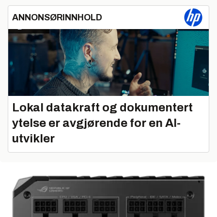
ANNONSØRINNHOLD
Lokal datakraft og dokumentert
ytelse er avgjørende for en AI-
utvikler