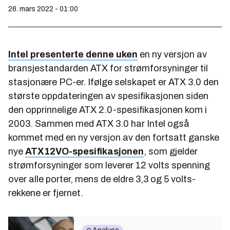
26. mars 2022 - 01:00
Intel presenterte denne uken
en ny versjon av
bransjestandarden ATX for strømforsyninger til
stasjonære PC-er. Ifølge selskapet er ATX 3.0 den
største oppdateringen av spesifikasjonen siden
den opprinnelige ATX 2.0-spesifikasjonen kom i
2003. Sammen med ATX 3.0 har Intel også
kommet med en ny versjon av den fortsatt ganske
nye
ATX12VO-spesifikasjonen
, som gjelder
strømforsyninger som leverer 12 volts spenning
over alle porter, mens de eldre 3,3 og 5 volts-
rekkene er fjernet.