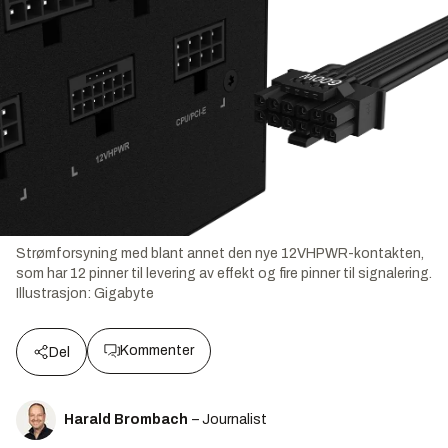
Strømforsyning med blant annet den nye 12VHPWR-kontakten,
som har 12 pinner til levering av effekt og fire pinner til signalering.
Illustrasjon:
Gigabyte
Kommenter
Del
Harald Brombach
– Journalist