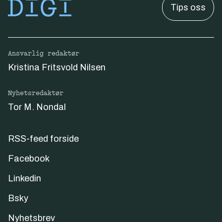
Tips oss
Ansvarlig redaktør
Kristina Fritsvold Nilsen
Nyhetsredaktør
Tor M. Nondal
RSS-feed forside
Facebook
Linkedin
Bsky
Nyhetsbrev