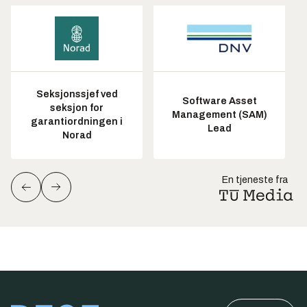
Seksjonssjef ved
Software Asset
seksjon for
Management (SAM)
garantiordningen i
Lead
Norad
En tjeneste fra