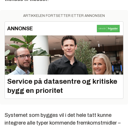
ARTIKKELEN FORTSETTER ETTER ANNONSEN
ANNONSE
Service på datasentre og kritiske
bygg en prioritet
Systemet som bygges vil i det hele tatt kunne
integrere alle typer kommende fremkomstmidler –