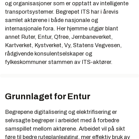
og organisasjoner som er opptatt av intelligente
transportsystemer. Begrepet ITS har i årevis
samlet aktørene i både nasjonale og
internasjonale fora. Her hjemme utgjør blant
annet Ruter, Entur, Qfree, Jernbaneverket,
Kartverket, Kystverket, Vy, Statens Vegvesen,
rådgivende konsulentselskaper og
fylkeskommuner stammen av ITS-aktører.
Grunnlaget for Entur
Begrepene digitalisering og elektrifisering er
selvsagte begreper i arbeidet med å forbedre
samspillet mellom aktørene. Arbeidet vil på sikt
føre til bedre ruteplanlegging, mer effektiv bruk av