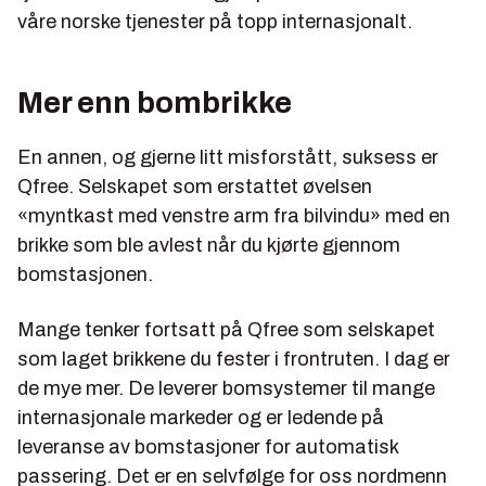
våre norske tjenester på topp internasjonalt.
Mer enn bombrikke
En annen, og gjerne litt misforstått, suksess er
Qfree. Selskapet som erstattet øvelsen
«myntkast med venstre arm fra bilvindu» med en
brikke som ble avlest når du kjørte gjennom
bomstasjonen.
Mange tenker fortsatt på Qfree som selskapet
som laget brikkene du fester i frontruten. I dag er
de mye mer. De leverer bomsystemer til mange
internasjonale markeder og er ledende på
leveranse av bomstasjoner for automatisk
passering. Det er en selvfølge for oss nordmenn