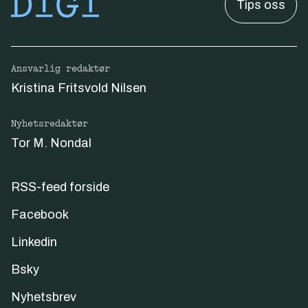
Tips oss
Ansvarlig redaktør
Kristina Fritsvold Nilsen
Nyhetsredaktør
Tor M. Nondal
RSS-feed forside
Facebook
Linkedin
Bsky
Nyhetsbrev