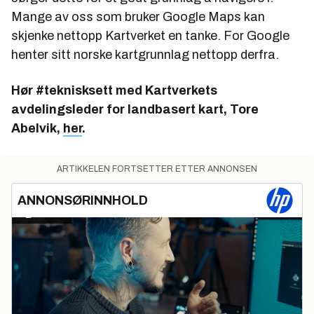
Mange av oss som bruker Google Maps kan
skjenke nettopp Kartverket en tanke. For Google
henter sitt norske kartgrunnlag nettopp derfra.
Hør #teknisksett med Kartverkets
avdelingsleder for landbasert kart, Tore
Abelvik,
her
.
ARTIKKELEN FORTSETTER ETTER ANNONSEN
ANNONSØRINNHOLD