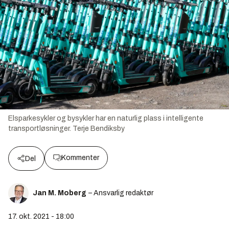
Elsparkesykler og bysykler har en naturlig plass i intelligente
transportløsninger.
Terje Bendiksby
Kommenter
Del
Jan M. Moberg
– Ansvarlig redaktør
17. okt. 2021 - 18:00