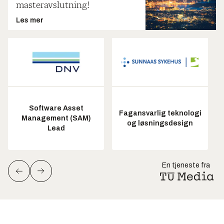
masteravslutning!
Les mer
Software Asset
Fagansvarlig teknologi
Management (SAM)
og løsningsdesign
Lead
En tjeneste fra