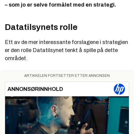
– som jo er selve formålet med en strategi.
Datatilsynets rolle
Ett av de mer interessante forslagene i strategien
er den rolle Datatilsynet tenkt å spille på dette
området.
ARTIKKELEN FORTSETTER ETTER ANNONSEN
ANNONSØRINNHOLD