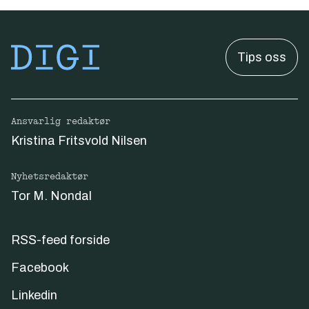
Tips oss
Ansvarlig redaktør
Kristina Fritsvold Nilsen
Nyhetsredaktør
Tor M. Nondal
RSS-feed forside
Facebook
Linkedin