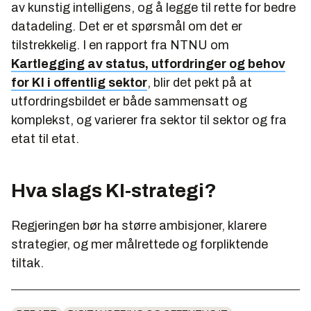
av kunstig intelligens, og å legge til rette for bedre
datadeling. Det er et spørsmål om det er
tilstrekkelig. I en rapport fra NTNU om
Kartlegging av status, utfordringer og behov
for KI i offentlig sektor
,
blir det pekt på at
utfordringsbildet er både sammensatt og
komplekst, og varierer fra sektor til sektor og fra
etat til etat.
Hva slags KI-strategi?
Regjeringen bør ha større ambisjoner, klarere
strategier, og mer målrettede og forpliktende
tiltak.