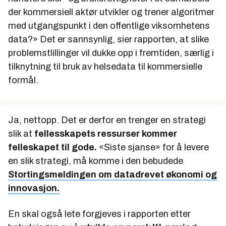
der kommersiell aktør utvikler og trener algoritmer
med utgangspunkt i den offentlige viksomhetens
data?»
Det er sannsynlig, sier rapporten, at slike
problemstlillinger vil dukke opp i fremtiden, særlig i
tilknytning til bruk av helsedata til kommersielle
formål.
Ja, nettopp. Det er derfor en trenger en strategi
slik at
fellesskapets ressurser kommer
felleskapet til gode.
«Siste sjanse» for å levere
en slik strategi, må komme i den bebudede
Stortingsmeldingen om datadrevet økonomi og
innovasjon.
En skal også lete forgjeves i rapporten etter