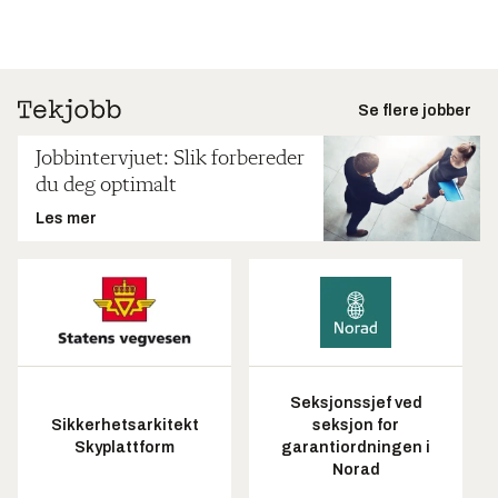
Se flere jobber
Jobbintervjuet: Slik forbereder
du deg optimalt
Les mer
Seksjonssjef ved
Sikkerhetsarkitekt
seksjon for
Skyplattform
garantiordningen i
Norad