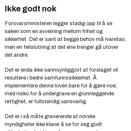
Ikke godt nok
Forsvarsministeren legger stadig opp til å se
saken som en avveining mellom frihet og
sikkerhet. Det er sant at begge behov må ivaretas,
men en feilslutning at det ene trenger gå utover
det andre.
Det er enda ikke sannsynliggjort at forslaget vil
resultere i bedre samfunnssikkerhet. Å
implementere denne loven bare for å gjøre
noe,
med risiko for å undergrave en grunnleggende
rettighet, er fullstendig uansvarlig.
Det er i så måte graverende at norske
myndigheter ikke klarer å se for seg godt