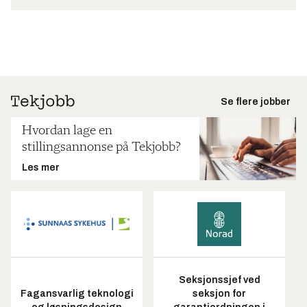
Se flere jobber
Hvordan lage en
stillingsannonse på Tekjobb?
Les mer
Seksjonssjef ved
Fagansvarlig teknologi
seksjon for