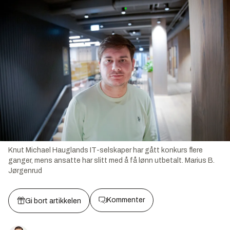
Knut Michael Hauglands IT-selskaper har gått konkurs flere
ganger, mens ansatte har slitt med å få lønn utbetalt.
Marius B.
Jørgenrud
Kommenter
Gi bort artikkelen