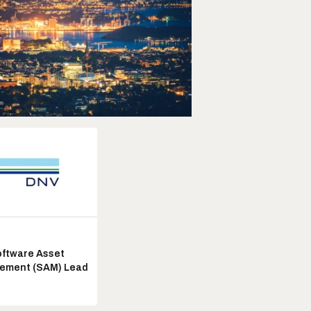
ftware Asset
ement (SAM) Lead