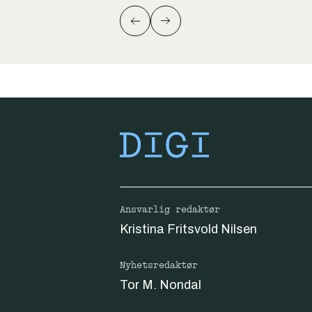
Ansvarlig redaktør
Kristina Fritsvold Nilsen
Nyhetsredaktør
Tor M. Nondal