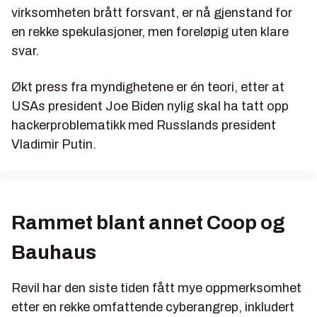
virksomheten brått forsvant, er nå gjenstand for
en rekke spekulasjoner, men foreløpig uten klare
svar.
Økt press fra myndighetene er én teori, etter at
USAs president Joe Biden nylig skal ha tatt opp
hackerproblematikk med Russlands president
Vladimir Putin.
Rammet blant annet Coop og
Bauhaus
Revil har den siste tiden fått mye oppmerksomhet
etter en rekke omfattende cyberangrep, inkludert