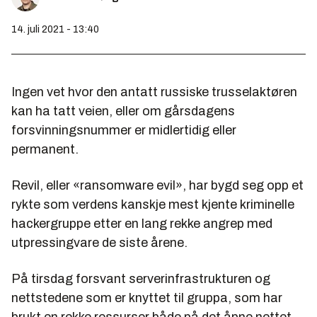
14. juli 2021 - 13:40
Ingen vet hvor den antatt russiske trusselaktøren
kan ha tatt veien, eller om gårsdagens
forsvinningsnummer er midlertidig eller
permanent.
Revil, eller «ransomware evil», har bygd seg opp et
rykte som verdens kanskje mest kjente kriminelle
hackergruppe etter en lang rekke angrep med
utpressingvare de siste årene.
På tirsdag forsvant serverinfrastrukturen og
nettstedene som er knyttet til gruppa, som har