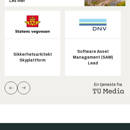
Les mer
Software Asset
Sikkerhetsarkitekt
Management (SAM)
Skyplattform
Lead
En tjeneste fra