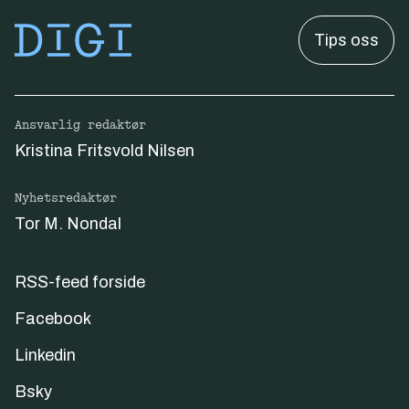
Tips oss
Ansvarlig redaktør
Kristina Fritsvold Nilsen
Nyhetsredaktør
Tor M. Nondal
RSS-feed forside
Facebook
Linkedin
Bsky