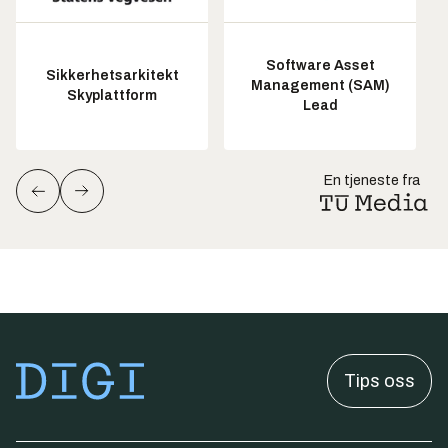
Software Asset
Sikkerhetsarkitekt
Management (SAM)
Skyplattform
Lead
En tjeneste fra
Tips oss