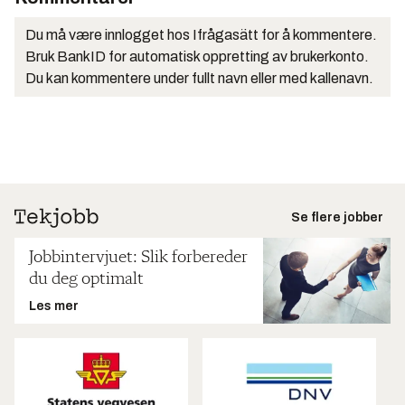
Du må være innlogget hos Ifrågasätt for å kommentere.
Bruk BankID for automatisk oppretting av brukerkonto.
Du kan kommentere under fullt navn eller med kallenavn.
Se flere jobber
Jobbintervjuet: Slik forbereder
du deg optimalt
Les mer