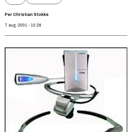
Per Christian Stokke
7. aug. 2001 - 10:28