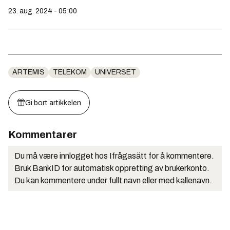
23. aug. 2024 - 05:00
ARTEMIS
TELEKOM
UNIVERSET
Gi bort artikkelen
Kommentarer
Du må være innlogget hos Ifrågasätt for å kommentere.
Bruk BankID for automatisk oppretting av brukerkonto.
Du kan kommentere under fullt navn eller med kallenavn.