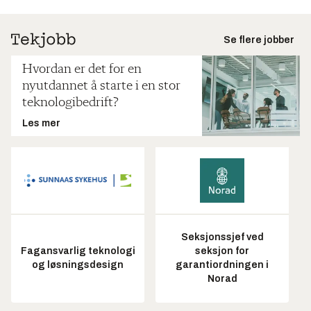
Se flere jobber
Hvordan er det for en
nyutdannet å starte i en stor
teknologibedrift?
Les mer
Seksjonssjef ved
Fagansvarlig teknologi
seksjon for
og løsningsdesign
garantiordningen i
Norad