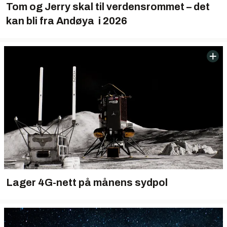
Tom og Jerry skal til verdensrommet – det
kan bli fra Andøya i 2026
Lager 4G-nett på månens sydpol