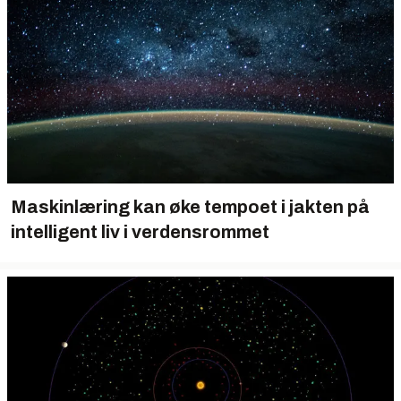
Maskinlæring kan øke tempoet i jakten på
intelligent liv i verdensrommet