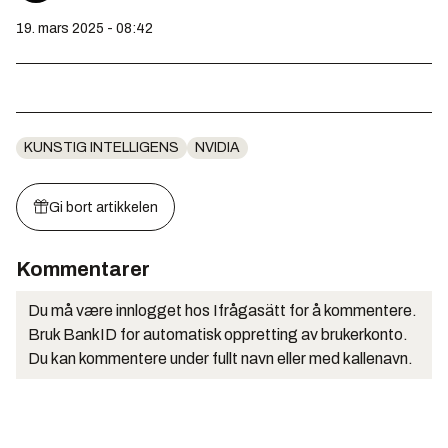
19. mars 2025 - 08:42
KUNSTIG INTELLIGENS
NVIDIA
Gi bort artikkelen
Kommentarer
Du må være innlogget hos Ifrågasätt for å kommentere.
Bruk BankID for automatisk oppretting av brukerkonto.
Du kan kommentere under fullt navn eller med kallenavn.