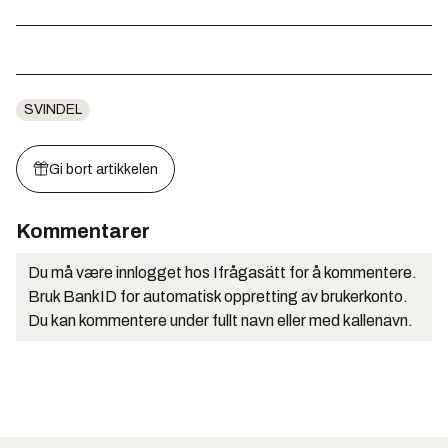
SVINDEL
Gi bort artikkelen
Kommentarer
Du må være innlogget hos Ifrågasätt for å kommentere.
Bruk BankID for automatisk oppretting av brukerkonto.
Du kan kommentere under fullt navn eller med kallenavn.