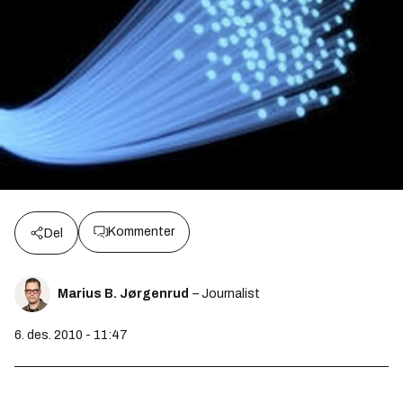
Kommenter
Del
Marius B. Jørgenrud
– Journalist
6. des. 2010 - 11:47