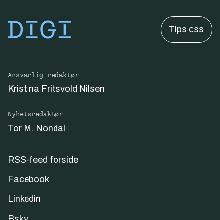
Tips oss
Ansvarlig redaktør
Kristina Fritsvold Nilsen
Nyhetsredaktør
Tor M. Nondal
RSS-feed forside
Facebook
Linkedin
Bsky