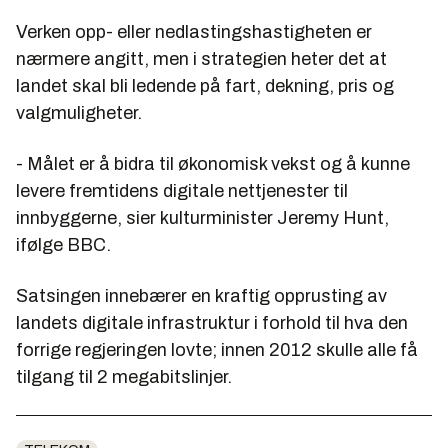
Verken opp- eller nedlastingshastigheten er
nærmere angitt, men i strategien heter det at
landet skal bli ledende på fart, dekning, pris og
valgmuligheter.
- Målet er å bidra til økonomisk vekst og å kunne
levere fremtidens digitale nettjenester til
innbyggerne, sier kulturminister Jeremy Hunt,
ifølge BBC.
Satsingen innebærer en kraftig opprusting av
landets digitale infrastruktur i forhold til hva den
forrige regjeringen lovte; innen 2012 skulle alle få
tilgang til 2 megabitslinjer.