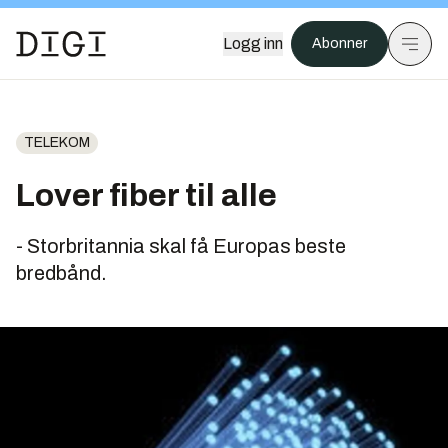
Logg inn
Abonner
TELEKOM
Lover fiber til alle
- Storbritannia skal få Europas beste
bredbånd.