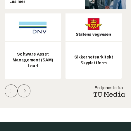
Les mer
Software Asset
Sikkerhetsarkitekt
Management (SAM)
Skyplattform
Lead
En tjeneste fra