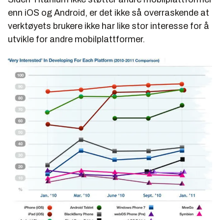
enn iOS og Android, er det ikke så overraskende at
verktøyets brukere ikke har like stor interesse for å
utvikle for andre mobilplattformer.