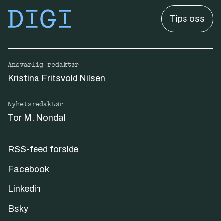
Tips oss
Ansvarlig redaktør
Kristina Fritsvold Nilsen
Nyhetsredaktør
Tor M. Nondal
RSS-feed forside
Facebook
Linkedin
Bsky