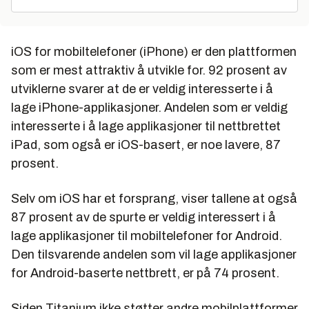
iOS for mobiltelefoner (iPhone) er den plattformen
som er mest attraktiv å utvikle for. 92 prosent av
utviklerne svarer at de er veldig interesserte i å
lage iPhone-applikasjoner. Andelen som er veldig
interesserte i å lage applikasjoner til nettbrettet
iPad, som også er iOS-basert, er noe lavere, 87
prosent.
Selv om iOS har et forsprang, viser tallene at også
87 prosent av de spurte er veldig interessert i å
lage applikasjoner til mobiltelefoner for Android.
Den tilsvarende andelen som vil lage applikasjoner
for Android-baserte nettbrett, er på 74 prosent.
Siden Titanium ikke støtter andre mobilplattformer