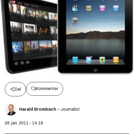
Kommenter
Del
Harald Brombach
– Journalist
26. jan. 2011 - 14:18