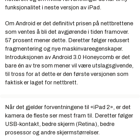
funksjonalitet i neste versjon av iPad.
Om Android er det definitivt prisen på nettbrettene
som ventes å bli det avgjørende i tiden framover.
57 prosent mener dette. Deretter følger redusert
fragmentering og nye maskinvareegenskaper.
Introduksjonen av Android 3.0 Honeycomb er det
bare én av tre som mener vil være utslagsgivende,
til tross for at dette er den første versjonen som
faktisk er laget for nettbrett.
Når det gjelder forventningene til «iPad 2», er det
kamera de fleste ser mest fram til. Deretter følger
USB-kontakt, bedre skjerm (Retina), bedre
prosessor og andre skjermstørrelser.