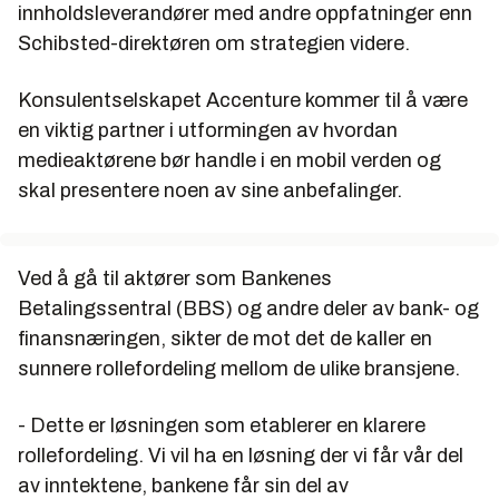
innholdsleverandører med andre oppfatninger enn
Schibsted-direktøren om strategien videre.
Konsulentselskapet Accenture kommer til å være
en viktig partner i utformingen av hvordan
medieaktørene bør handle i en mobil verden og
skal presentere noen av sine anbefalinger.
Ved å gå til aktører som Bankenes
Betalingssentral (BBS) og andre deler av bank- og
finansnæringen, sikter de mot det de kaller en
sunnere rollefordeling mellom de ulike bransjene.
- Dette er løsningen som etablerer en klarere
rollefordeling. Vi vil ha en løsning der vi får vår del
av inntektene, bankene får sin del av