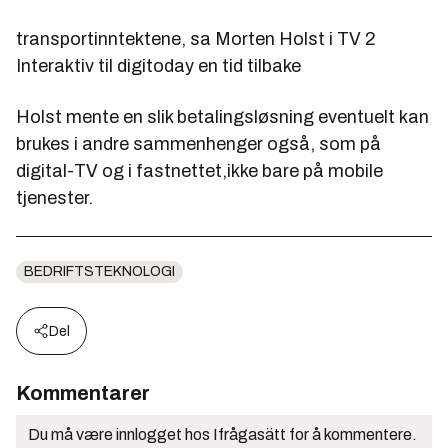
transportinntektene, sa Morten Holst i TV 2
Interaktiv til digitoday en tid tilbake
Holst mente en slik betalingsløsning eventuelt kan
brukes i andre sammenhenger også, som på
digital-TV og i fastnettet,ikke bare på mobile
tjenester.
BEDRIFTSTEKNOLOGI
Del
Kommentarer
Du må være innlogget hos Ifrågasätt for å kommentere.