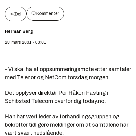
Kommenter
Del
Herman Berg
28. mars 2001 - 00:01
- Vi skal ha et oppsummeringsmøte etter samtaler
med Telenor og NetCom torsdag morgen.
Det opplyser direktør Per Håkon Fasting i
Schibsted Telecom overfor digitoday.no.
Han har vært leder av forhandlingsgruppen og
bekrefter tidligere meldinger om at samtalene har
vært svært nedslående.