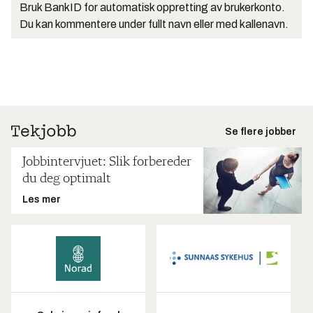
Bruk BankID for automatisk oppretting av brukerkonto.
Du kan kommentere under fullt navn eller med kallenavn.
Se flere jobber
Jobbintervjuet: Slik forbereder
du deg optimalt
Les mer