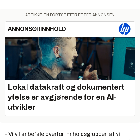
ARTIKKELEN FORTSETTER ETTER ANNONSEN
ANNONSØRINNHOLD
Lokal datakraft og dokumentert
ytelse er avgjørende for en AI-
utvikler
- Vi vil anbefale overfor innholdsgruppen at vi