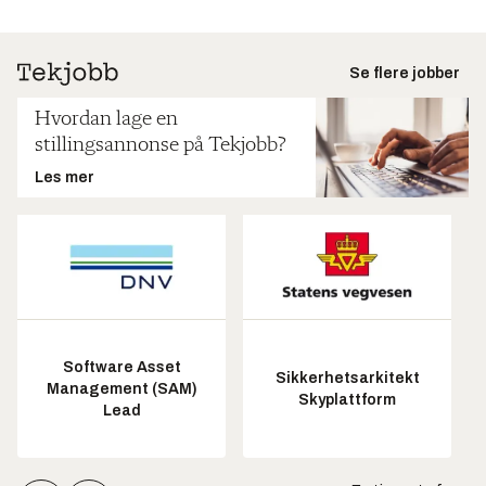
Se flere jobber
Hvordan lage en
stillingsannonse på Tekjobb?
Les mer
Software Asset
Sikkerhetsarkitekt
Management (SAM)
Skyplattform
Lead