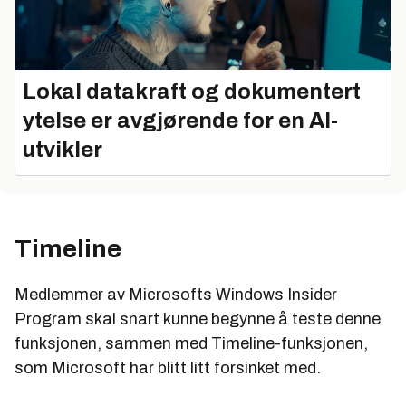
Lokal datakraft og dokumentert
ytelse er avgjørende for en AI-
utvikler
Timeline
Medlemmer av Microsofts Windows Insider
Program skal snart kunne begynne å teste denne
funksjonen, sammen med Timeline-funksjonen,
som Microsoft har blitt litt forsinket med.