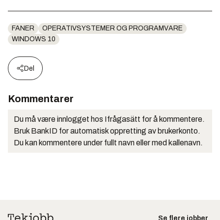
FANER
OPERATIVSYSTEMER OG PROGRAMVARE
WINDOWS 10
Del
Kommentarer
Du må være innlogget hos Ifrågasätt for å kommentere.
Bruk BankID for automatisk oppretting av brukerkonto.
Du kan kommentere under fullt navn eller med kallenavn.
Se flere jobber