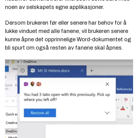
noen av selskapets egne applikasjoner.
Dersom brukeren før eller senere har behov for å
lukke vinduet med alle fanene, vil brukeren senere
kunne åpne det opprinnelige Word-dokumentet og
bli spurt om også resten av fanene skal åpnes.