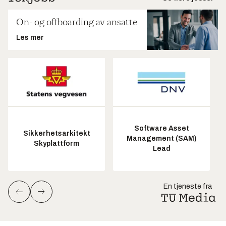
On- og offboarding av ansatte
Les mer
Software Asset
Sikkerhetsarkitekt
Management (SAM)
Skyplattform
Lead
En tjeneste fra