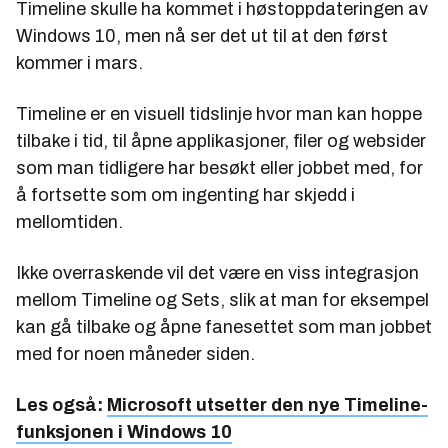
Timeline skulle ha kommet i høstoppdateringen av
Windows 10, men nå ser det ut til at den først
kommer i mars.
Timeline er en visuell tidslinje hvor man kan hoppe
tilbake i tid, til åpne applikasjoner, filer og websider
som man tidligere har besøkt eller jobbet med, for
å fortsette som om ingenting har skjedd i
mellomtiden.
Ikke overraskende vil det være en viss integrasjon
mellom Timeline og Sets, slik at man for eksempel
kan gå tilbake og åpne fanesettet som man jobbet
med for noen måneder siden.
Les også:
Microsoft utsetter den nye Timeline-
funksjonen i Windows 10