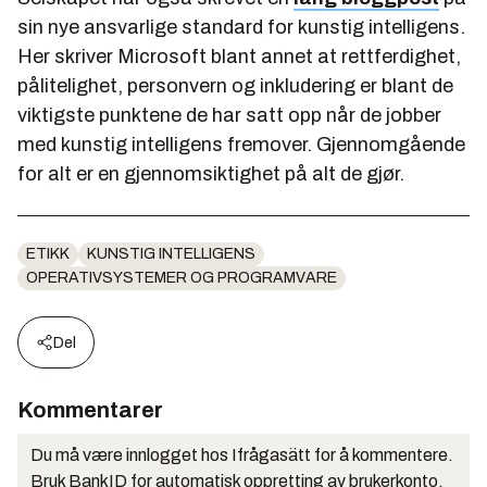
sin nye ansvarlige standard for kunstig intelligens.
Her skriver Microsoft blant annet at rettferdighet,
pålitelighet, personvern og inkludering er blant de
viktigste punktene de har satt opp når de jobber
med kunstig intelligens fremover. Gjennomgående
for alt er en gjennomsiktighet på alt de gjør.
ETIKK
KUNSTIG INTELLIGENS
OPERATIVSYSTEMER OG PROGRAMVARE
Del
Kommentarer
Du må være innlogget hos Ifrågasätt for å kommentere.
Bruk BankID for automatisk oppretting av brukerkonto.