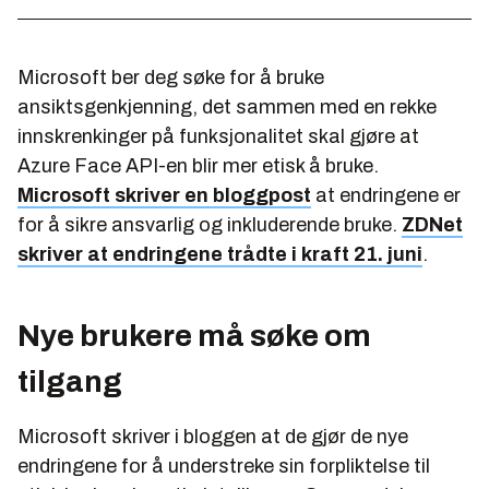
Microsoft ber deg søke for å bruke
ansiktsgenkjenning, det sammen med en rekke
innskrenkinger på funksjonalitet skal gjøre at
Azure Face API-en blir mer etisk å bruke.
Microsoft skriver en bloggpost
at endringene er
for å sikre ansvarlig og inkluderende bruke.
ZDNet
skriver at endringene trådte i kraft 21. juni
.
Nye brukere må søke om
tilgang
Microsoft skriver i bloggen at de gjør de nye
endringene for å understreke sin forpliktelse til