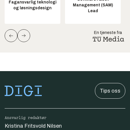
Fagansvarlig teknologi
Management (SAM)
og løsningsdesign
Lead
En tjeneste fra
Tips oss
Ansvarlig redaktør
Kristina Fritsvold Nilsen