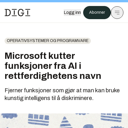
Logg inn
Abonner
OPERATIVSYSTEMER OG PROGRAMVARE
Microsoft kutter
funksjoner fra AI i
rettferdighetens navn
Fjerner funksjoner som gjør at man kan bruke
kunstig intelligens til å diskriminere.