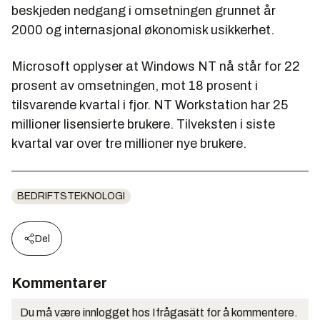
beskjeden nedgang i omsetningen grunnet år
2000 og internasjonal økonomisk usikkerhet.
Microsoft opplyser at Windows NT nå står for 22
prosent av omsetningen, mot 18 prosent i
tilsvarende kvartal i fjor. NT Workstation har 25
millioner lisensierte brukere. Tilveksten i siste
kvartal var over tre millioner nye brukere.
BEDRIFTSTEKNOLOGI
Del
Kommentarer
Du må være innlogget hos Ifrågasätt for å kommentere.