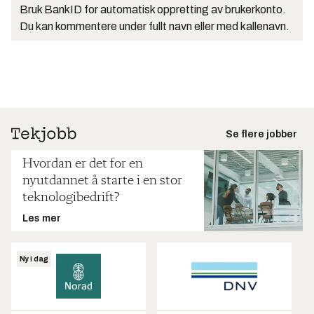
Bruk BankID for automatisk oppretting av brukerkonto.
Du kan kommentere under fullt navn eller med kallenavn.
Se flere jobber
Hvordan er det for en
nyutdannet å starte i en stor
teknologibedrift?
Les mer
Ny i dag