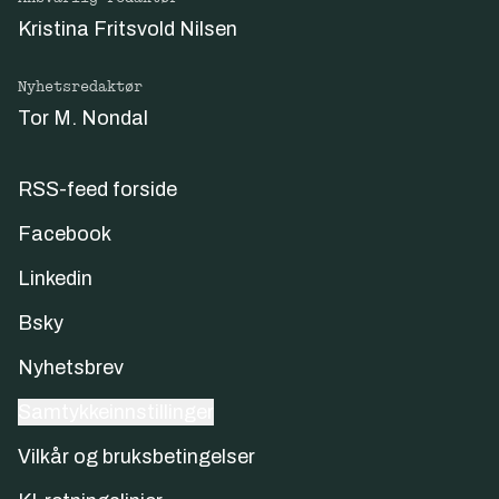
Kristina Fritsvold Nilsen
Nyhetsredaktør
Tor M. Nondal
RSS-feed forside
Facebook
Linkedin
Bsky
Nyhetsbrev
Samtykkeinnstillinger
Vilkår og bruksbetingelser