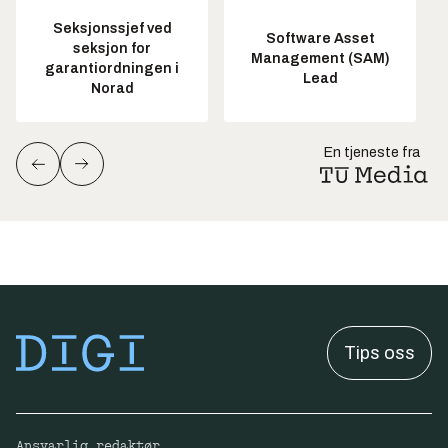
Seksjonssjef ved
Software Asset
seksjon for
Management (SAM)
garantiordningen i
Lead
Norad
En tjeneste fra
Tips oss
Ansvarlig redaktør