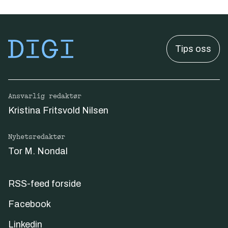
Tips oss
Ansvarlig redaktør
Kristina Fritsvold Nilsen
Nyhetsredaktør
Tor M. Nondal
RSS-feed forside
Facebook
Linkedin