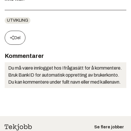
UTVIKLING
Del
Kommentarer
Du må være innlogget hos Ifrågasätt for å kommentere.
Bruk BankID for automatisk oppretting av brukerkonto.
Du kan kommentere under fullt navn eller med kallenavn.
Se flere jobber