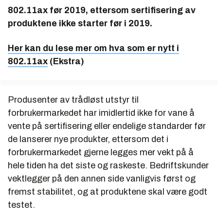
802.11ax før 2019, ettersom sertifisering av
produktene ikke starter før i 2019.
Her kan du lese mer om hva som er nytt i
802.11ax
(Ekstra)
Produsenter av trådløst utstyr til
forbrukermarkedet har imidlertid ikke for vane å
vente på sertifisering eller endelige standarder før
de lanserer nye produkter, ettersom det i
forbrukermarkedet gjerne legges mer vekt på å
hele tiden ha det siste og raskeste. Bedriftskunder
vektlegger på den annen side vanligvis først og
fremst stabilitet, og at produktene skal være godt
testet.