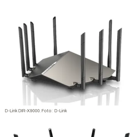
D-Link DIR-X9000. Foto: D-Link