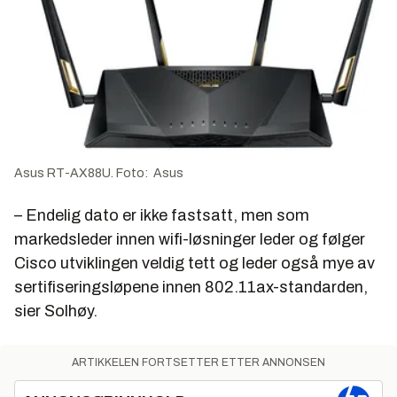
Asus RT-AX88U. Foto: Asus
– Endelig dato er ikke fastsatt, men som
markedsleder innen wifi-løsninger leder og følger
Cisco utviklingen veldig tett og leder også mye av
sertifiseringsløpene innen 802.11ax-standarden,
sier Solhøy.
ARTIKKELEN FORTSETTER ETTER ANNONSEN