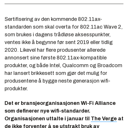
Sertifisering av den kommende 802.11ax-
standarden som skal overta for 802.11ac Wave 2,
som brukes i dagens trådløse aksesspunkter,
ventes ikke å begynne før sent 2019 eller tidlig
2020. Likevel har flere produsenter allerede
annonsert sine første 802.11ax-kompatible
produkter, og både Intel, Qualcomm og Broadcom
har lansert brikkesett som gjør det mulig for
produsentene å bygge neste generasjon wifi-
produkter.
Det er bransjeorganisasjonen Wi-Fi Alliance
som definerer nye wifi-standarder.
Organisasjonen uttalte i januar til
The Verge
at
de ikke forventer å se utstrakt bruk av