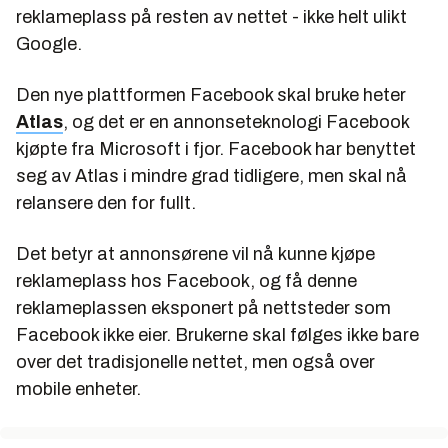
reklameplass på resten av nettet - ikke helt ulikt
Google.
Den nye plattformen Facebook skal bruke heter
Atlas
, og det er en annonseteknologi Facebook
kjøpte fra Microsoft i fjor. Facebook har benyttet
seg av Atlas i mindre grad tidligere, men skal nå
relansere den for fullt.
Det betyr at annonsørene vil nå kunne kjøpe
reklameplass hos Facebook, og få denne
reklameplassen eksponert på nettsteder som
Facebook ikke eier. Brukerne skal følges ikke bare
over det tradisjonelle nettet, men også over
mobile enheter.