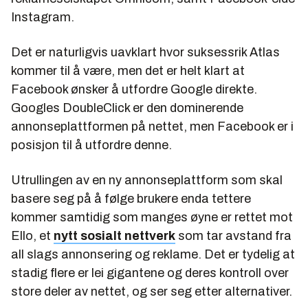
Instagram.
Det er naturligvis uavklart hvor suksessrik Atlas
kommer til å være, men det er helt klart at
Facebook ønsker å utfordre Google direkte.
Googles DoubleClick er den dominerende
annonseplattformen på nettet, men Facebook er i
posisjon til å utfordre denne.
Utrullingen av en ny annonseplattform som skal
basere seg på å følge brukere enda tettere
kommer samtidig som manges øyne er rettet mot
Ello, et
nytt sosialt nettverk
som tar avstand fra
all slags annonsering og reklame. Det er tydelig at
stadig flere er lei gigantene og deres kontroll over
store deler av nettet, og ser seg etter alternativer.