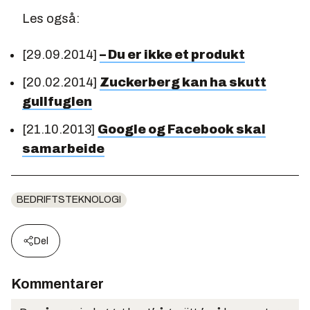
Les også:
[29.09.2014]
– Du er ikke et produkt
[20.02.2014]
Zuckerberg kan ha skutt
gullfuglen
[21.10.2013]
Google og Facebook skal
samarbeide
BEDRIFTSTEKNOLOGI
Del
Kommentarer