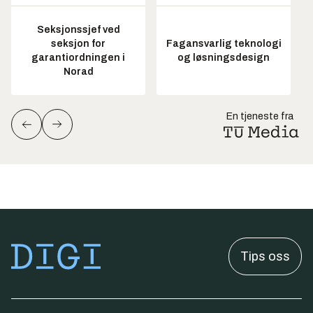
Seksjonssjef ved
seksjon for
Fagansvarlig teknologi
garantiordningen i
og løsningsdesign
Norad
En tjeneste fra
Tips oss