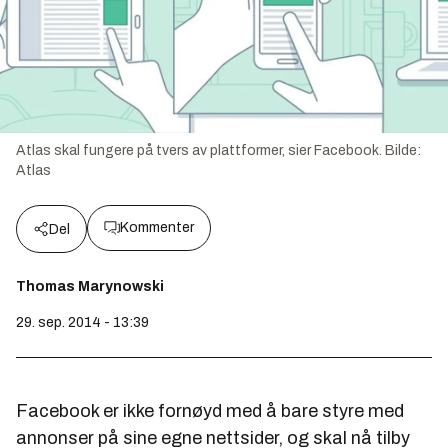
Atlas skal fungere på tvers av plattformer, sier Facebook.
Bilde:
Atlas
Kommenter
Del
Thomas Marynowski
29. sep. 2014 - 13:39
Facebook er ikke fornøyd med å bare styre med
annonser på sine egne nettsider, og skal nå tilby