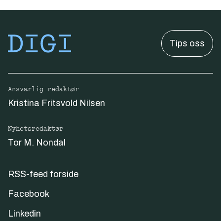
Tips oss
Ansvarlig redaktør
Kristina Fritsvold Nilsen
Nyhetsredaktør
Tor M. Nondal
RSS-feed forside
Facebook
Linkedin