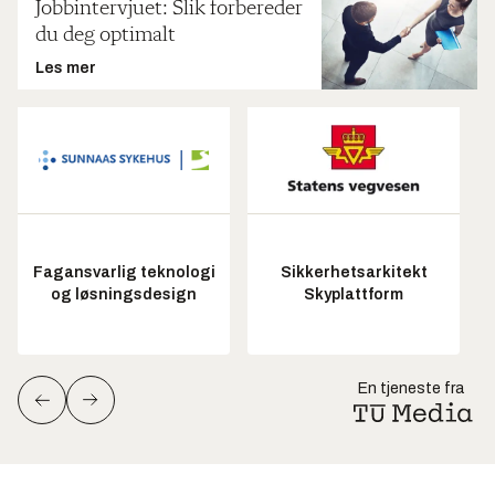
Jobbintervjuet: Slik forbereder
du deg optimalt
Les mer
Fagansvarlig teknologi
Sikkerhetsarkitekt
og løsningsdesign
Skyplattform
En tjeneste fra