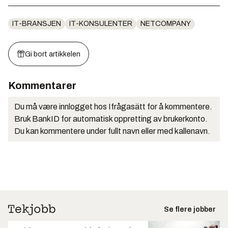
IT-BRANSJEN
IT-KONSULENTER
NETCOMPANY
Gi bort artikkelen
Kommentarer
Du må være innlogget hos Ifrågasätt for å kommentere.
Bruk BankID for automatisk oppretting av brukerkonto.
Du kan kommentere under fullt navn eller med kallenavn.
Se flere jobber