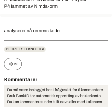
P4 lammet av Nimda-orm
analyserer nå ormens kode
BEDRIFTSTEKNOLOGI
Del
Kommentarer
Du må være innlogget hos Ifrågasätt for å kommentere.
Bruk BankID for automatisk oppretting av brukerkonto.
Du kan kommentere under fullt navn eller med kallenavn.