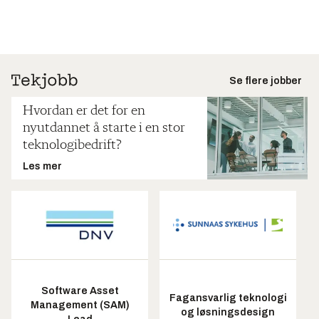
Se flere jobber
Hvordan er det for en
nyutdannet å starte i en stor
teknologibedrift?
Les mer
Software Asset
Fagansvarlig teknologi
Management (SAM)
og løsningsdesign