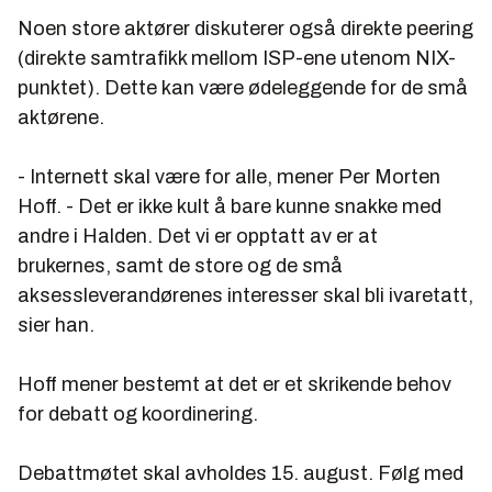
Noen store aktører diskuterer også direkte peering
(direkte samtrafikk mellom ISP-ene utenom NIX-
punktet). Dette kan være ødeleggende for de små
aktørene.
- Internett skal være for alle, mener Per Morten
Hoff. - Det er ikke kult å bare kunne snakke med
andre i Halden. Det vi er opptatt av er at
brukernes, samt de store og de små
aksessleverandørenes interesser skal bli ivaretatt,
sier han.
Hoff mener bestemt at det er et skrikende behov
for debatt og koordinering.
Debattmøtet skal avholdes 15. august. Følg med