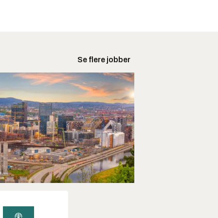
Se flere jobber