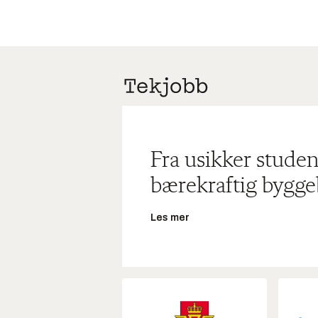
Fra usikker studen
bærekraftig bygge
Les mer