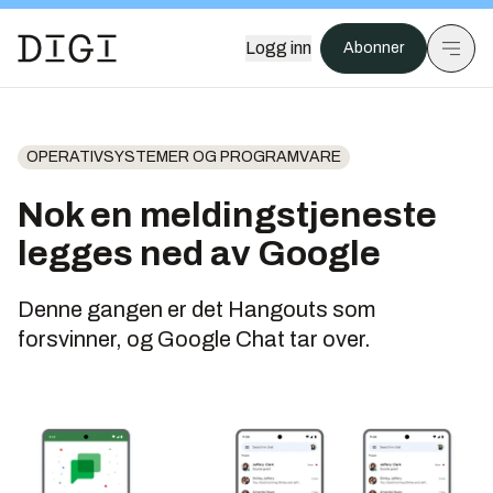
Logg inn
Abonner
OPERATIVSYSTEMER OG PROGRAMVARE
Nok en meldingstjeneste
legges ned av Google
Denne gangen er det Hangouts som
forsvinner, og Google Chat tar over.