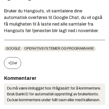
Bruker du Hangouts, vil samtalene dine
automatisk overføres til Google Chat, du vil også
få muligheten til å laste ned alle samtaler fra
Hangouts før tjenesten blir lagt ned i november.
GOOGLE
OPERATIVSYSTEMER OG PROGRAMVARE
Del
Kommentarer
Du må være innlogget hos Ifrågasätt for å kommentere.
Bruk BankID for automatisk oppretting av brukerkonto.
Du kan kommentere under fullt navn eller med kallenavn.