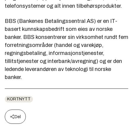
telefonsystemer og alt innen tilbehørsprodukter.
BBS (Bankenes Betalingssentral AS) er en IT-
basert kunnskapsbedrift som eies av norske
banker. BBS konsentrerer sin virksomhet rundt fem
forretningsområder (handel og varekjøp,
regningsbetaling, informasjonstjenester,
tillitstjenester og interbank/avregning) og er den
ledende leverandøren av teknologi til norske
banker.
KORTNYTT
Del