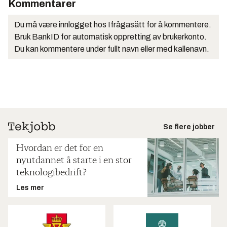
Kommentarer
Du må være innlogget hos Ifrågasätt for å kommentere.
Bruk BankID for automatisk oppretting av brukerkonto.
Du kan kommentere under fullt navn eller med kallenavn.
Se flere jobber
Hvordan er det for en
nyutdannet å starte i en stor
teknologibedrift?
Les mer