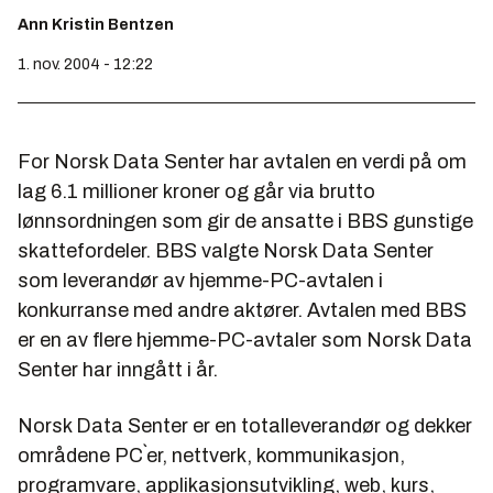
Ann Kristin Bentzen
1. nov. 2004 - 12:22
For Norsk Data Senter har avtalen en verdi på om
lag 6.1 millioner kroner og går via brutto
lønnsordningen som gir de ansatte i BBS gunstige
skattefordeler. BBS valgte Norsk Data Senter
som leverandør av hjemme-PC-avtalen i
konkurranse med andre aktører. Avtalen med BBS
er en av flere hjemme-PC-avtaler som Norsk Data
Senter har inngått i år.
Norsk Data Senter er en totalleverandør og dekker
områdene PC`er, nettverk, kommunikasjon,
programvare, applikasjonsutvikling, web, kurs,