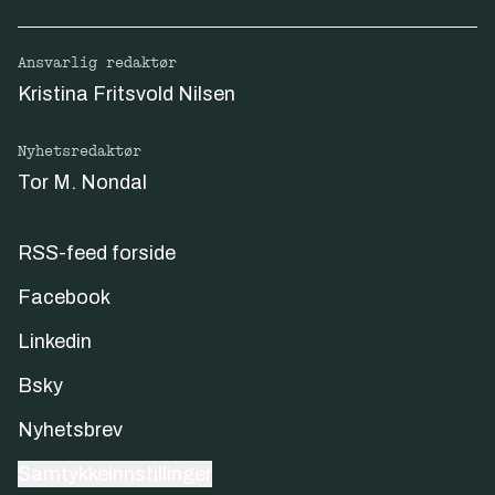
Ansvarlig redaktør
Kristina Fritsvold Nilsen
Nyhetsredaktør
Tor M. Nondal
RSS-feed forside
Facebook
Linkedin
Bsky
Nyhetsbrev
Samtykkeinnstillinger