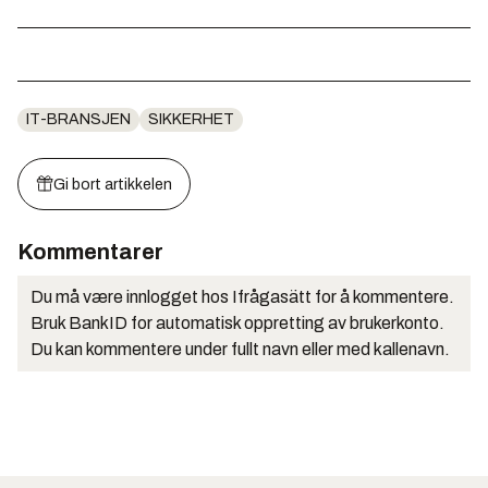
IT-BRANSJEN
SIKKERHET
Gi bort artikkelen
Kommentarer
Du må være innlogget hos Ifrågasätt for å kommentere.
Bruk BankID for automatisk oppretting av brukerkonto.
Du kan kommentere under fullt navn eller med kallenavn.