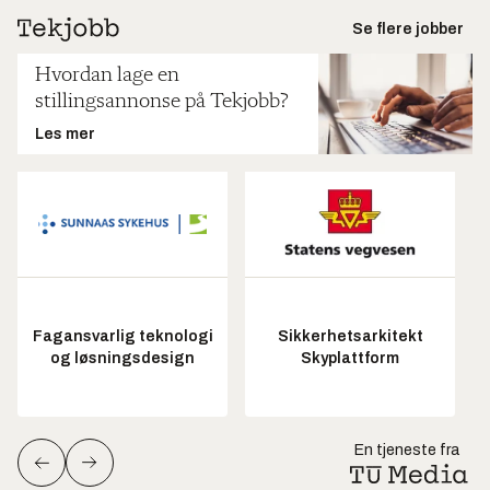
Se flere jobber
Hvordan lage en
stillingsannonse på Tekjobb?
Les mer
Fagansvarlig teknologi
Sikkerhetsarkitekt
og løsningsdesign
Skyplattform
En tjeneste fra