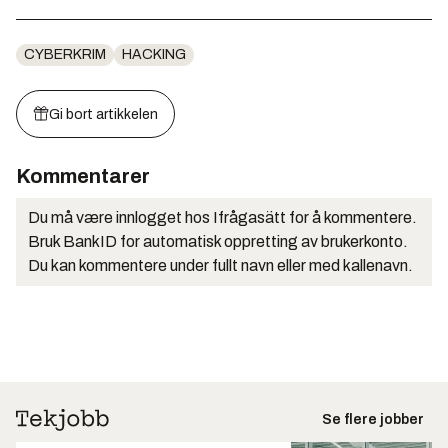
CYBERKRIM
HACKING
Gi bort artikkelen
Kommentarer
Du må være innlogget hos Ifrågasätt for å kommentere.
Bruk BankID for automatisk oppretting av brukerkonto.
Du kan kommentere under fullt navn eller med kallenavn.
Se flere jobber