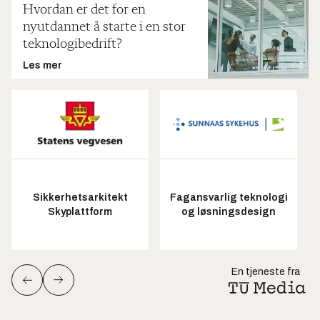
Hvordan er det for en
nyutdannet å starte i en stor
teknologibedrift?
Les mer
Sikkerhetsarkitekt
Fagansvarlig teknologi
Skyplattform
og løsningsdesign
En tjeneste fra