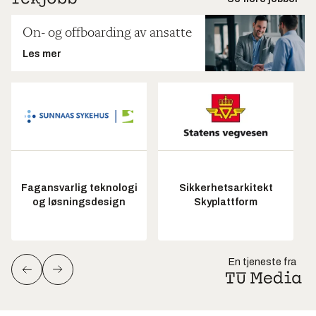
On- og offboarding av ansatte
Les mer
Fagansvarlig teknologi
Sikkerhetsarkitekt
og løsningsdesign
Skyplattform
En tjeneste fra