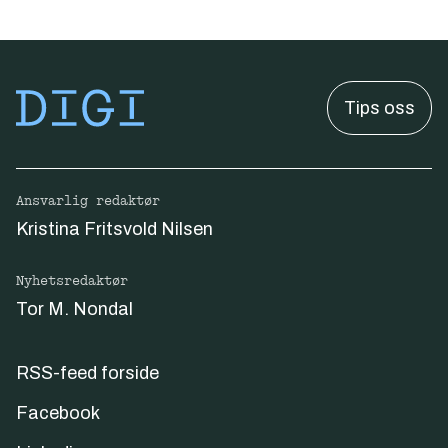
Tips oss
Ansvarlig redaktør
Kristina Fritsvold Nilsen
Nyhetsredaktør
Tor M. Nondal
RSS-feed forside
Facebook