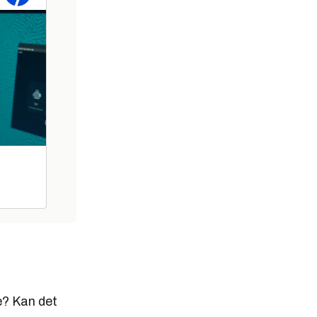
ge? Kan det