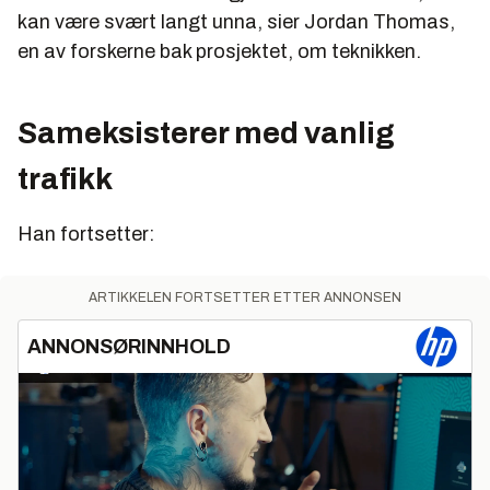
kan være svært langt unna, sier Jordan Thomas,
en av forskerne bak prosjektet, om teknikken.
Sameksisterer med vanlig
trafikk
Han fortsetter:
ARTIKKELEN FORTSETTER ETTER ANNONSEN
ANNONSØRINNHOLD