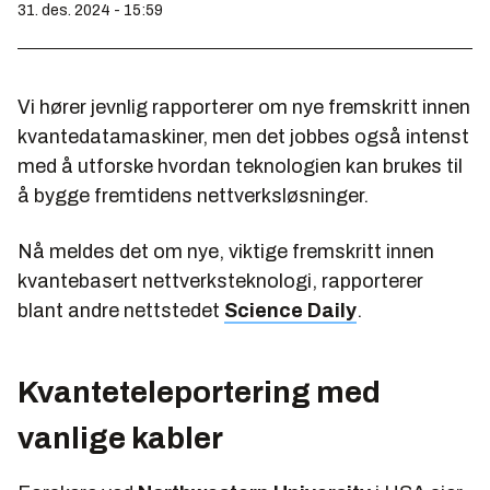
31. des. 2024 - 15:59
Vi hører jevnlig rapporterer om nye fremskritt innen
kvantedatamaskiner, men det jobbes også intenst
med å utforske hvordan teknologien kan brukes til
å bygge fremtidens nettverksløsninger.
Nå meldes det om nye, viktige fremskritt innen
kvantebasert nettverksteknologi, rapporterer
blant andre nettstedet
Science Daily
.
Kvanteteleportering med
vanlige kabler