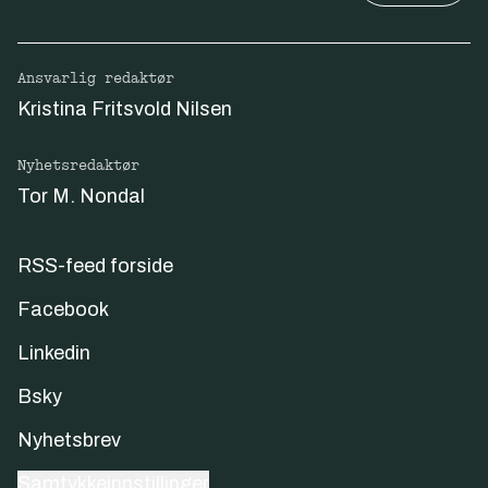
Ansvarlig redaktør
Kristina Fritsvold Nilsen
Nyhetsredaktør
Tor M. Nondal
RSS-feed forside
Facebook
Linkedin
Bsky
Nyhetsbrev
Samtykkeinnstillinger