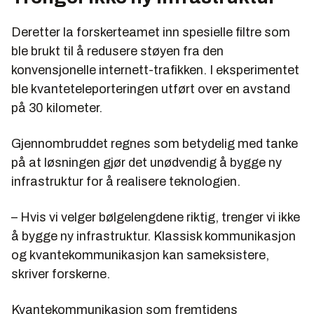
Deretter la forskerteamet inn spesielle filtre som
ble brukt til å redusere støyen fra den
konvensjonelle internett-trafikken. I eksperimentet
ble kvanteteleporteringen utført over en avstand
på 30 kilometer.
Gjennombruddet regnes som betydelig med tanke
på at løsningen gjør det unødvendig å bygge ny
infrastruktur for å realisere teknologien.
– Hvis vi velger bølgelengdene riktig, trenger vi ikke
å bygge ny infrastruktur. Klassisk kommunikasjon
og kvantekommunikasjon kan sameksistere,
skriver forskerne.
Kvantekommunikasjon som fremtidens