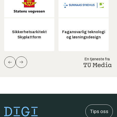
Sikkerhetsarkitekt
Fagansvarlig teknologi
Skyplattform
og løsningsdesign
En tjeneste fra
Tips oss