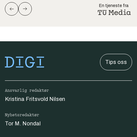
En tjeneste fra
Tips oss
Ansvarlig redaktør
Kristina Fritsvold Nilsen
Nyhetsredaktør
Tor M. Nondal